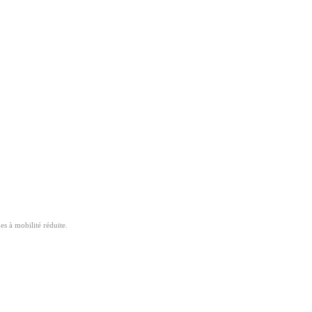
 à mobilité réduite.