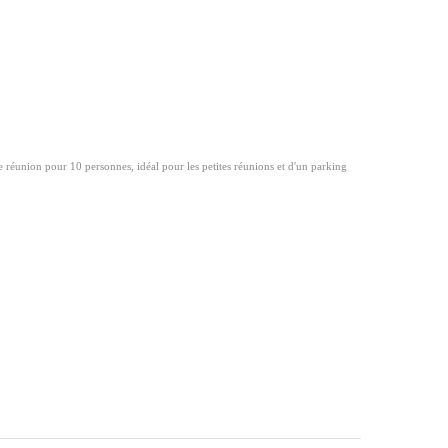
le réunion pour 10 personnes, idéal pour les petites réunions et d'un parking