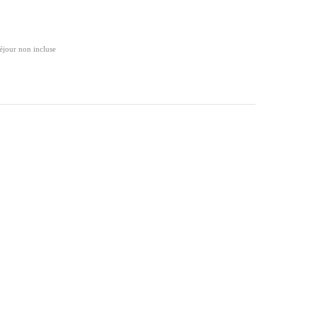
éjour non incluse