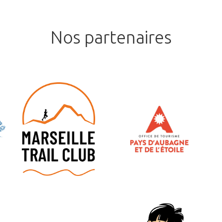
Nos
partenaires